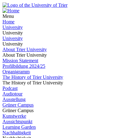
Menu
Home
University
University
University
University
About Trier University
About Trier University
Mission Statement
Profilbildung 2024/25
Organigramm
The History of Trier University
The History of Trier University
Podcast
Audiotour
Ausstellung
Grüner Campus
Grüner Campus
Kunstwerke
Aussichtspunkt
Learning Garden
Nachhaltigkeit