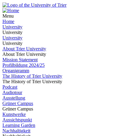
Menu
Home
University
University
University
University
About Trier University
About Trier University
Mission Statement
Profilbildung 2024/25
Organigramm
The History of Trier University
The History of Trier University
Podcast
Audiotour
Ausstellung
Grüner Campus
Grüner Campus
Kunstwerke
Aussichtspunkt
Learning Garden
Nachhaltigkeit