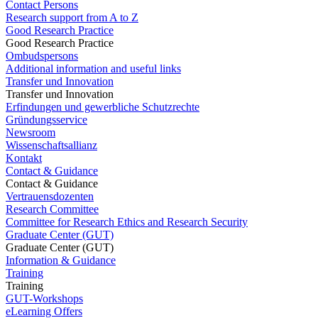
Contact Persons
Research support from A to Z
Good Research Practice
Good Research Practice
Ombudspersons
Additional information and useful links
Transfer und Innovation
Transfer und Innovation
Erfindungen und gewerbliche Schutzrechte
Gründungsservice
Newsroom
Wissenschaftsallianz
Kontakt
Contact & Guidance
Contact & Guidance
Vertrauensdozenten
Research Committee
Committee for Research Ethics and Research Security
Graduate Center (GUT)
Graduate Center (GUT)
Information & Guidance
Training
Training
GUT-Workshops
eLearning Offers