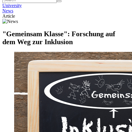
University
News
Article
"Gemeinsam Klasse": Forschung auf
dem Weg zur Inklusion