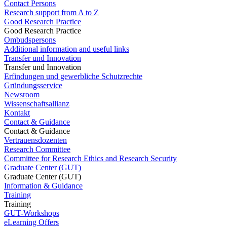
Contact Persons
Research support from A to Z
Good Research Practice
Good Research Practice
Ombudspersons
Additional information and useful links
Transfer und Innovation
Transfer und Innovation
Erfindungen und gewerbliche Schutzrechte
Gründungsservice
Newsroom
Wissenschaftsallianz
Kontakt
Contact & Guidance
Contact & Guidance
Vertrauensdozenten
Research Committee
Committee for Research Ethics and Research Security
Graduate Center (GUT)
Graduate Center (GUT)
Information & Guidance
Training
Training
GUT-Workshops
eLearning Offers