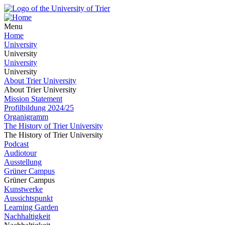
Menu
Home
University
University
University
University
About Trier University
About Trier University
Mission Statement
Profilbildung 2024/25
Organigramm
The History of Trier University
The History of Trier University
Podcast
Audiotour
Ausstellung
Grüner Campus
Grüner Campus
Kunstwerke
Aussichtspunkt
Learning Garden
Nachhaltigkeit