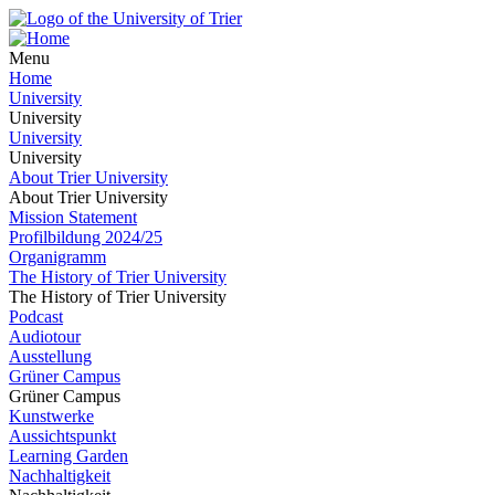
Menu
Home
University
University
University
University
About Trier University
About Trier University
Mission Statement
Profilbildung 2024/25
Organigramm
The History of Trier University
The History of Trier University
Podcast
Audiotour
Ausstellung
Grüner Campus
Grüner Campus
Kunstwerke
Aussichtspunkt
Learning Garden
Nachhaltigkeit