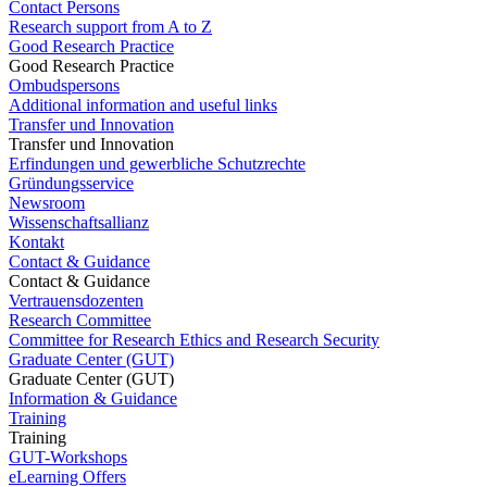
Contact Persons
Research support from A to Z
Good Research Practice
Good Research Practice
Ombudspersons
Additional information and useful links
Transfer und Innovation
Transfer und Innovation
Erfindungen und gewerbliche Schutzrechte
Gründungsservice
Newsroom
Wissenschaftsallianz
Kontakt
Contact & Guidance
Contact & Guidance
Vertrauensdozenten
Research Committee
Committee for Research Ethics and Research Security
Graduate Center (GUT)
Graduate Center (GUT)
Information & Guidance
Training
Training
GUT-Workshops
eLearning Offers