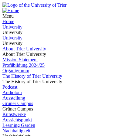
Menu
Home
University
University
University
University
About Trier University
About Trier University
Mission Statement
Profilbildung 2024/25
Organigramm
The History of Trier University
The History of Trier University
Podcast
Audiotour
Ausstellung
Grüner Campus
Grüner Campus
Kunstwerke
Aussichtspunkt
Learning Garden
Nachhaltigkeit