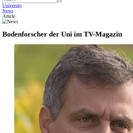
University
News
Article
Bodenforscher der Uni im TV-Magazin