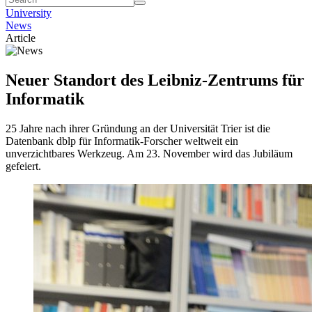
University
News
Article
Neuer Standort des Leibniz-Zentrums für
Informatik
25 Jahre nach ihrer Gründung an der Universität Trier ist die
Datenbank dblp für Informatik-Forscher weltweit ein
unverzichtbares Werkzeug. Am 23. November wird das Jubiläum
gefeiert.