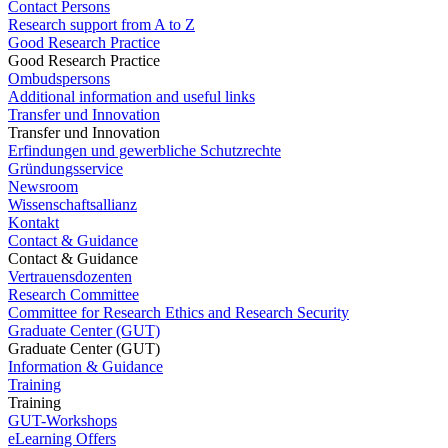
Contact Persons
Research support from A to Z
Good Research Practice
Good Research Practice
Ombudspersons
Additional information and useful links
Transfer und Innovation
Transfer und Innovation
Erfindungen und gewerbliche Schutzrechte
Gründungsservice
Newsroom
Wissenschaftsallianz
Kontakt
Contact & Guidance
Contact & Guidance
Vertrauensdozenten
Research Committee
Committee for Research Ethics and Research Security
Graduate Center (GUT)
Graduate Center (GUT)
Information & Guidance
Training
Training
GUT-Workshops
eLearning Offers