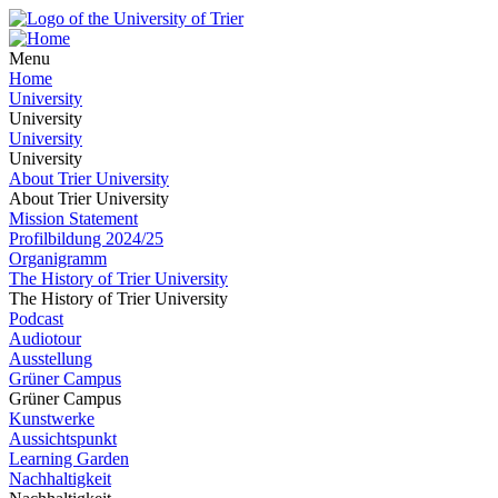
Menu
Home
University
University
University
University
About Trier University
About Trier University
Mission Statement
Profilbildung 2024/25
Organigramm
The History of Trier University
The History of Trier University
Podcast
Audiotour
Ausstellung
Grüner Campus
Grüner Campus
Kunstwerke
Aussichtspunkt
Learning Garden
Nachhaltigkeit