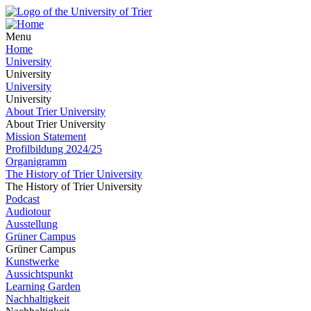
Menu
Home
University
University
University
University
About Trier University
About Trier University
Mission Statement
Profilbildung 2024/25
Organigramm
The History of Trier University
The History of Trier University
Podcast
Audiotour
Ausstellung
Grüner Campus
Grüner Campus
Kunstwerke
Aussichtspunkt
Learning Garden
Nachhaltigkeit