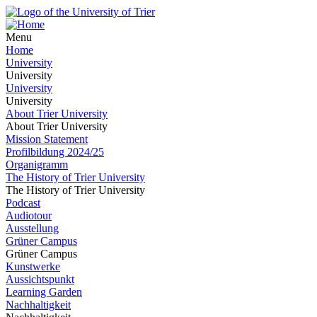
Menu
Home
University
University
University
University
About Trier University
About Trier University
Mission Statement
Profilbildung 2024/25
Organigramm
The History of Trier University
The History of Trier University
Podcast
Audiotour
Ausstellung
Grüner Campus
Grüner Campus
Kunstwerke
Aussichtspunkt
Learning Garden
Nachhaltigkeit