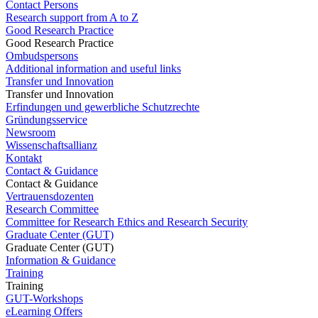
Contact Persons
Research support from A to Z
Good Research Practice
Good Research Practice
Ombudspersons
Additional information and useful links
Transfer und Innovation
Transfer und Innovation
Erfindungen und gewerbliche Schutzrechte
Gründungsservice
Newsroom
Wissenschaftsallianz
Kontakt
Contact & Guidance
Contact & Guidance
Vertrauensdozenten
Research Committee
Committee for Research Ethics and Research Security
Graduate Center (GUT)
Graduate Center (GUT)
Information & Guidance
Training
Training
GUT-Workshops
eLearning Offers