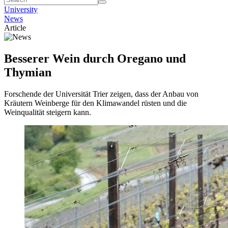
University
News
Article
Besserer Wein durch Oregano und
Thymian
Forschende der Universität Trier zeigen, dass der Anbau von
Kräutern Weinberge für den Klimawandel rüsten und die
Weinqualität steigern kann.