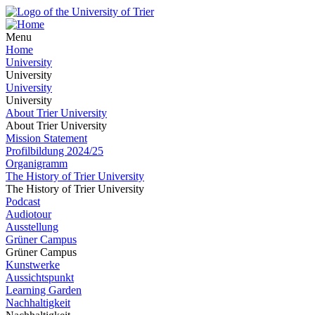
Menu
Home
University
University
University
University
About Trier University
About Trier University
Mission Statement
Profilbildung 2024/25
Organigramm
The History of Trier University
The History of Trier University
Podcast
Audiotour
Ausstellung
Grüner Campus
Grüner Campus
Kunstwerke
Aussichtspunkt
Learning Garden
Nachhaltigkeit