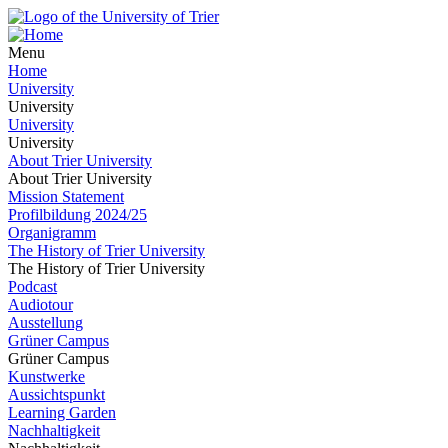
Menu
Home
University
University
University
University
About Trier University
About Trier University
Mission Statement
Profilbildung 2024/25
Organigramm
The History of Trier University
The History of Trier University
Podcast
Audiotour
Ausstellung
Grüner Campus
Grüner Campus
Kunstwerke
Aussichtspunkt
Learning Garden
Nachhaltigkeit