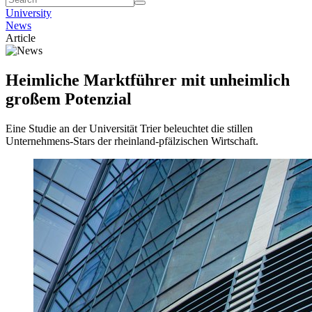
University
News
Article
Heimliche Marktführer mit unheimlich
großem Potenzial
Eine Studie an der Universität Trier beleuchtet die stillen
Unternehmens-Stars der rheinland-pfälzischen Wirtschaft.