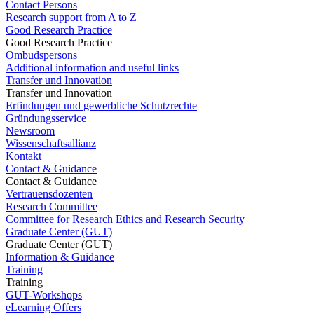
Contact Persons
Research support from A to Z
Good Research Practice
Good Research Practice
Ombudspersons
Additional information and useful links
Transfer und Innovation
Transfer und Innovation
Erfindungen und gewerbliche Schutzrechte
Gründungsservice
Newsroom
Wissenschaftsallianz
Kontakt
Contact & Guidance
Contact & Guidance
Vertrauensdozenten
Research Committee
Committee for Research Ethics and Research Security
Graduate Center (GUT)
Graduate Center (GUT)
Information & Guidance
Training
Training
GUT-Workshops
eLearning Offers