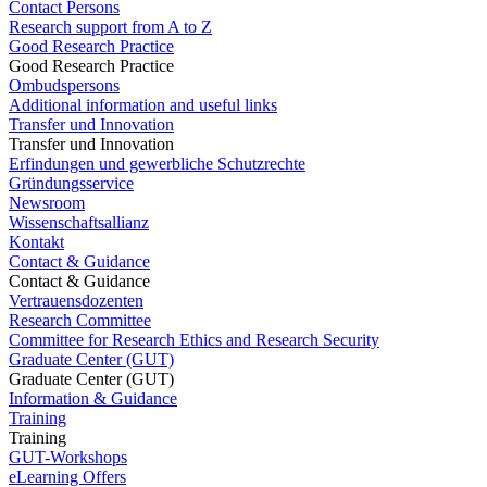
Contact Persons
Research support from A to Z
Good Research Practice
Good Research Practice
Ombudspersons
Additional information and useful links
Transfer und Innovation
Transfer und Innovation
Erfindungen und gewerbliche Schutzrechte
Gründungsservice
Newsroom
Wissenschaftsallianz
Kontakt
Contact & Guidance
Contact & Guidance
Vertrauensdozenten
Research Committee
Committee for Research Ethics and Research Security
Graduate Center (GUT)
Graduate Center (GUT)
Information & Guidance
Training
Training
GUT-Workshops
eLearning Offers