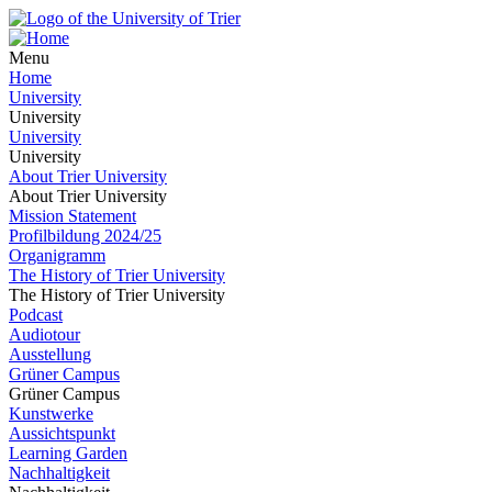
Menu
Home
University
University
University
University
About Trier University
About Trier University
Mission Statement
Profilbildung 2024/25
Organigramm
The History of Trier University
The History of Trier University
Podcast
Audiotour
Ausstellung
Grüner Campus
Grüner Campus
Kunstwerke
Aussichtspunkt
Learning Garden
Nachhaltigkeit