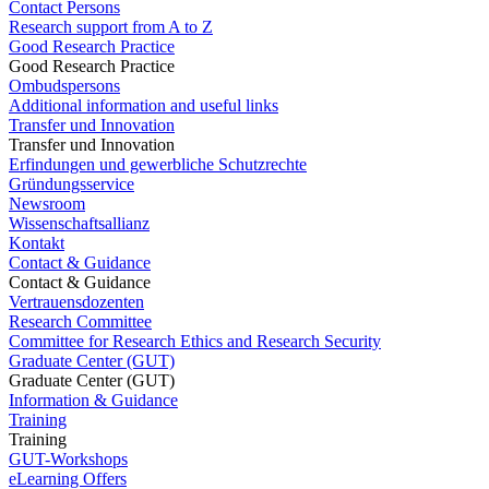
Contact Persons
Research support from A to Z
Good Research Practice
Good Research Practice
Ombudspersons
Additional information and useful links
Transfer und Innovation
Transfer und Innovation
Erfindungen und gewerbliche Schutzrechte
Gründungsservice
Newsroom
Wissenschaftsallianz
Kontakt
Contact & Guidance
Contact & Guidance
Vertrauensdozenten
Research Committee
Committee for Research Ethics and Research Security
Graduate Center (GUT)
Graduate Center (GUT)
Information & Guidance
Training
Training
GUT-Workshops
eLearning Offers