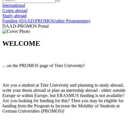
International
Going abroad
Study abroad
Funding (DAAD/PROMOS/other Programmes)
DAAD-PROMOS Portal
WELCOME
... on the PROMOS page of Trier University!
Are you a student at Trier University and planning to study abroad,
write your thesis abroad or plan an internship abroad - either outside
Europe or within Europe, but ERASMUS funding is not available?
Are you looking for funding for this? Then you may be eligible for
funding from the Program to Increase the Mobility of Students at
German Universities (PROMOS)!