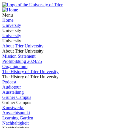
Menu
Home
University
University
University
University
About Trier University
About Trier University
Mission Statement
Profilbildung 2024/25
Organigramm
The History of Trier University
The History of Trier University
Podcast
Audiotour
Ausstellung
Grüner Campus
Grüner Campus
Kunstwerke
Aussichtspunkt
Learning Garden
Nachhaltigkeit