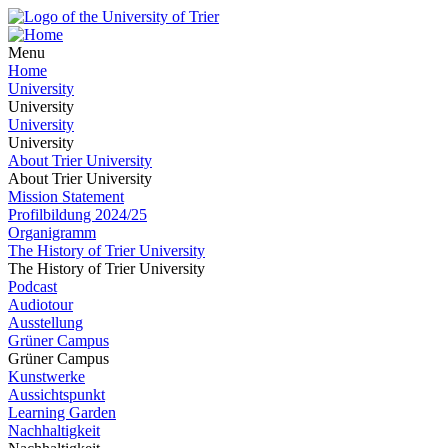
Menu
Home
University
University
University
University
About Trier University
About Trier University
Mission Statement
Profilbildung 2024/25
Organigramm
The History of Trier University
The History of Trier University
Podcast
Audiotour
Ausstellung
Grüner Campus
Grüner Campus
Kunstwerke
Aussichtspunkt
Learning Garden
Nachhaltigkeit