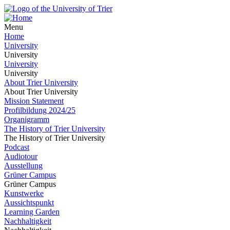
Menu
Home
University
University
University
University
About Trier University
About Trier University
Mission Statement
Profilbildung 2024/25
Organigramm
The History of Trier University
The History of Trier University
Podcast
Audiotour
Ausstellung
Grüner Campus
Grüner Campus
Kunstwerke
Aussichtspunkt
Learning Garden
Nachhaltigkeit