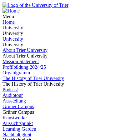
Menu
Home
University
University
University
University
About Trier University
About Trier University
Mission Statement
Profilbildung 2024/25
Organigramm
The History of Trier University
The History of Trier University
Podcast
Audiotour
Ausstellung
Grüner Campus
Grüner Campus
Kunstwerke
Aussichtspunkt
Learning Garden
Nachhaltigkeit