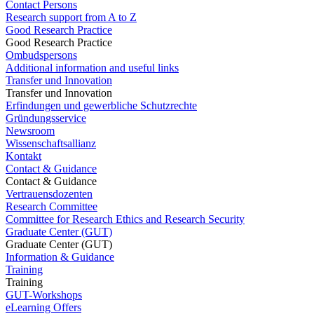
Contact Persons
Research support from A to Z
Good Research Practice
Good Research Practice
Ombudspersons
Additional information and useful links
Transfer und Innovation
Transfer und Innovation
Erfindungen und gewerbliche Schutzrechte
Gründungsservice
Newsroom
Wissenschaftsallianz
Kontakt
Contact & Guidance
Contact & Guidance
Vertrauensdozenten
Research Committee
Committee for Research Ethics and Research Security
Graduate Center (GUT)
Graduate Center (GUT)
Information & Guidance
Training
Training
GUT-Workshops
eLearning Offers