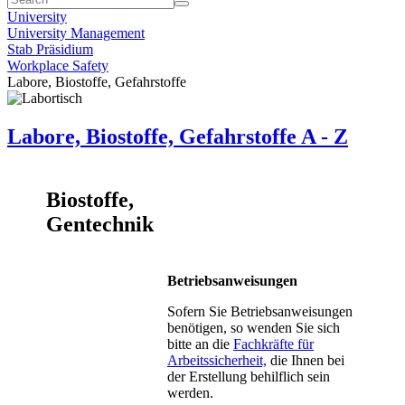
University
University Management
Stab Präsidium
Workplace Safety
Labore, Biostoffe, Gefahrstoffe
Labore, Biostoffe, Gefahrstoffe A - Z
Biostoffe,
Gentechnik
Betriebsanweisungen
Sofern Sie Betriebsanweisungen
benötigen, so wenden Sie sich
bitte an die
Fachkräfte für
Arbeitssicherheit,
die Ihnen bei
der Erstellung behilflich sein
werden.