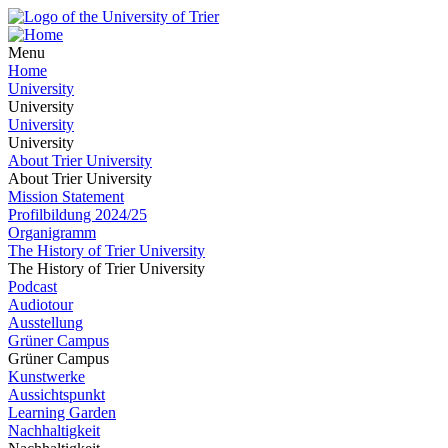
Menu
Home
University
University
University
University
About Trier University
About Trier University
Mission Statement
Profilbildung 2024/25
Organigramm
The History of Trier University
The History of Trier University
Podcast
Audiotour
Ausstellung
Grüner Campus
Grüner Campus
Kunstwerke
Aussichtspunkt
Learning Garden
Nachhaltigkeit