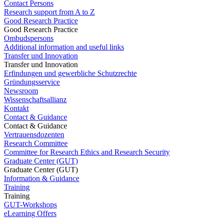
Contact Persons
Research support from A to Z
Good Research Practice
Good Research Practice
Ombudspersons
Additional information and useful links
Transfer und Innovation
Transfer und Innovation
Erfindungen und gewerbliche Schutzrechte
Gründungsservice
Newsroom
Wissenschaftsallianz
Kontakt
Contact & Guidance
Contact & Guidance
Vertrauensdozenten
Research Committee
Committee for Research Ethics and Research Security
Graduate Center (GUT)
Graduate Center (GUT)
Information & Guidance
Training
Training
GUT-Workshops
eLearning Offers