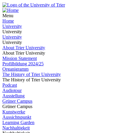
Menu
Home
University
University
University
University
About Trier University
About Trier University
Mission Statement
Profilbildung 2024/25
Organigramm
The History of Trier University
The History of Trier University
Podcast
Audiotour
Ausstellung
Grüner Campus
Grüner Campus
Kunstwerke
Aussichtspunkt
Learning Garden
Nachhaltigkeit