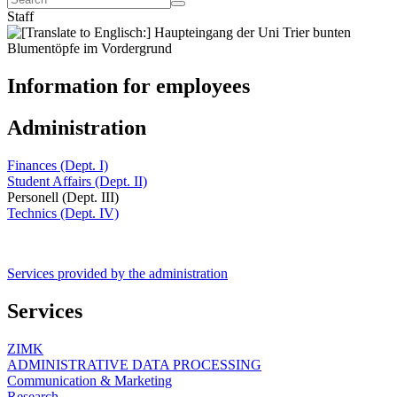
Staff
Information for employees
Administration
Finances (Dept. I)
Student Affairs (Dept. II)
Personell (Dept. III)
Technics (Dept. IV)
Services provided by the administration
Services
ZIMK
ADMINISTRATIVE DATA PROCESSING
Communication & Marketing
Research