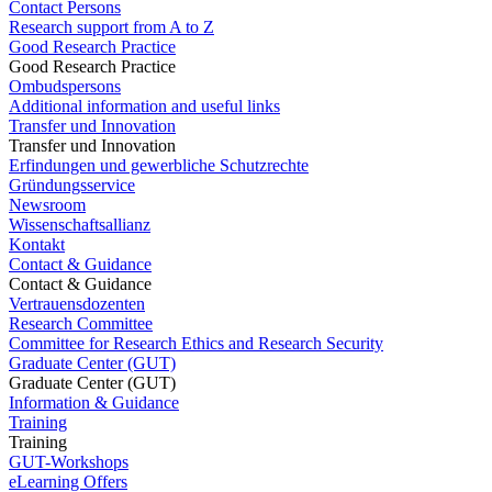
Contact Persons
Research support from A to Z
Good Research Practice
Good Research Practice
Ombudspersons
Additional information and useful links
Transfer und Innovation
Transfer und Innovation
Erfindungen und gewerbliche Schutzrechte
Gründungsservice
Newsroom
Wissenschaftsallianz
Kontakt
Contact & Guidance
Contact & Guidance
Vertrauensdozenten
Research Committee
Committee for Research Ethics and Research Security
Graduate Center (GUT)
Graduate Center (GUT)
Information & Guidance
Training
Training
GUT-Workshops
eLearning Offers