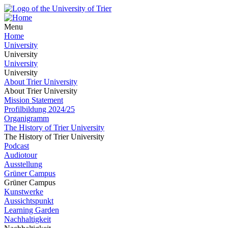
Menu
Home
University
University
University
University
About Trier University
About Trier University
Mission Statement
Profilbildung 2024/25
Organigramm
The History of Trier University
The History of Trier University
Podcast
Audiotour
Ausstellung
Grüner Campus
Grüner Campus
Kunstwerke
Aussichtspunkt
Learning Garden
Nachhaltigkeit