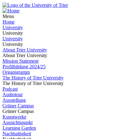
Menu
Home
University
University
University
University
About Trier University
About Trier University
Mission Statement
Profilbildung 2024/25
Organigramm
The History of Trier University
The History of Trier University
Podcast
Audiotour
Ausstellung
Grüner Campus
Grüner Campus
Kunstwerke
Aussichtspunkt
Learning Garden
Nachhaltigkeit