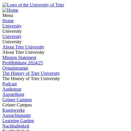
Menu
Home
University
University
University
University
About Trier University
About Trier University
Mission Statement
Profilbildung 2024/25
Organigramm
The History of Trier University
The History of Trier University
Podcast
Audiotour
Ausstellung
Grüner Campus
Grüner Campus
Kunstwerke
Aussichtspunkt
Learning Garden
Nachhaltigkeit