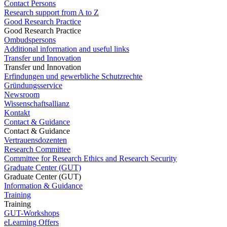
Contact Persons
Research support from A to Z
Good Research Practice
Good Research Practice
Ombudspersons
Additional information and useful links
Transfer und Innovation
Transfer und Innovation
Erfindungen und gewerbliche Schutzrechte
Gründungsservice
Newsroom
Wissenschaftsallianz
Kontakt
Contact & Guidance
Contact & Guidance
Vertrauensdozenten
Research Committee
Committee for Research Ethics and Research Security
Graduate Center (GUT)
Graduate Center (GUT)
Information & Guidance
Training
Training
GUT-Workshops
eLearning Offers