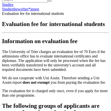
Studies
Studienbewerber*innen
Evaluation fee for international students
Evaluation fee for international students
Information on evaluation fee
The University of Trier charges an evaluation fee of 70 Euro if the
admissions office has to evaluate international certificates and
diplomas. The application will only be processed when the fee has
been verifiably transferred to the university's account and all
required documents have been submitted.
We do not cooperate with Uni Assist. Therefore sending a Uni
Assist report
does not exempt
you from paying the evaluation fee.
The evaluation fee is charged only once, even if you apply for more
than one programme.
The following groups of applicants are