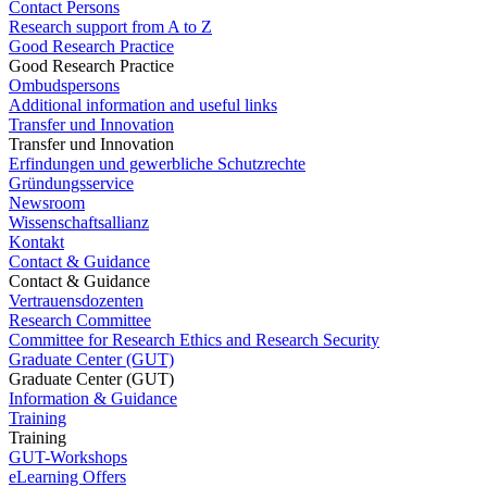
Contact Persons
Research support from A to Z
Good Research Practice
Good Research Practice
Ombudspersons
Additional information and useful links
Transfer und Innovation
Transfer und Innovation
Erfindungen und gewerbliche Schutzrechte
Gründungsservice
Newsroom
Wissenschaftsallianz
Kontakt
Contact & Guidance
Contact & Guidance
Vertrauensdozenten
Research Committee
Committee for Research Ethics and Research Security
Graduate Center (GUT)
Graduate Center (GUT)
Information & Guidance
Training
Training
GUT-Workshops
eLearning Offers