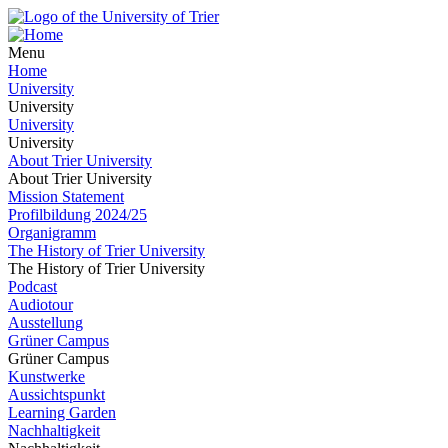
Menu
Home
University
University
University
University
About Trier University
About Trier University
Mission Statement
Profilbildung 2024/25
Organigramm
The History of Trier University
The History of Trier University
Podcast
Audiotour
Ausstellung
Grüner Campus
Grüner Campus
Kunstwerke
Aussichtspunkt
Learning Garden
Nachhaltigkeit