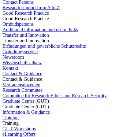
Contact Persons
Research support from A to Z
Good Research Practice
Good Research Practice
Ombudspersons
Additional information and useful links
Transfer und Innovation
Transfer und Innovation
Erfindungen und gewerbliche Schutzrechte
Gründungsservice
Newsroom
Wissenschaftsallianz
Kontakt
Contact & Guidance
Contact & Guidance
Vertrauensdozenten
Research Committee
Committee for Research Ethics and Research Security
Graduate Center (GUT)
Graduate Center (GUT)
Information & Guidance
Training
Training
GUT-Workshops
eLearning Offers