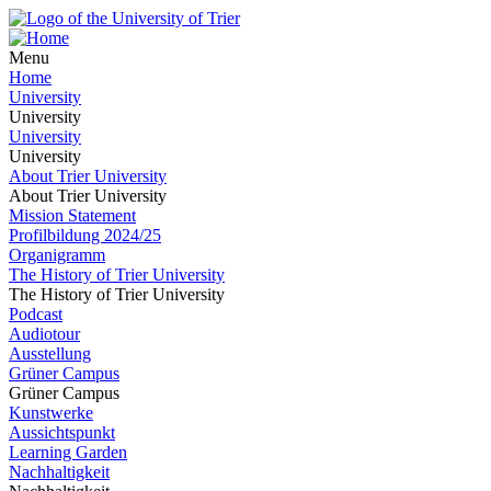
Menu
Home
University
University
University
University
About Trier University
About Trier University
Mission Statement
Profilbildung 2024/25
Organigramm
The History of Trier University
The History of Trier University
Podcast
Audiotour
Ausstellung
Grüner Campus
Grüner Campus
Kunstwerke
Aussichtspunkt
Learning Garden
Nachhaltigkeit