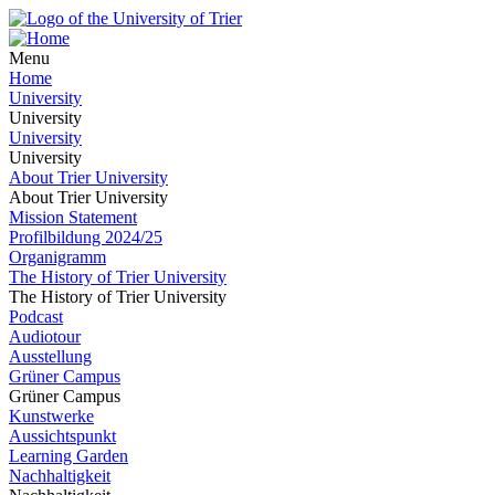
Menu
Home
University
University
University
University
About Trier University
About Trier University
Mission Statement
Profilbildung 2024/25
Organigramm
The History of Trier University
The History of Trier University
Podcast
Audiotour
Ausstellung
Grüner Campus
Grüner Campus
Kunstwerke
Aussichtspunkt
Learning Garden
Nachhaltigkeit