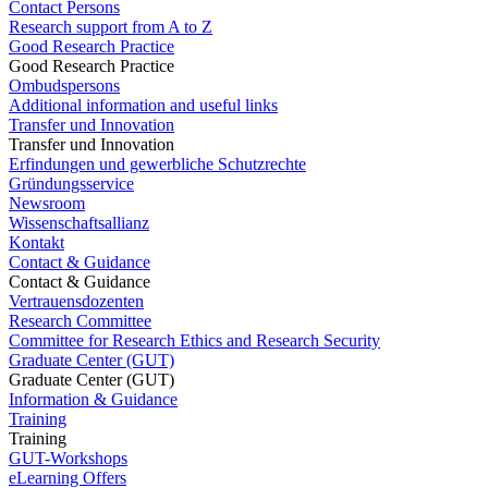
Contact Persons
Research support from A to Z
Good Research Practice
Good Research Practice
Ombudspersons
Additional information and useful links
Transfer und Innovation
Transfer und Innovation
Erfindungen und gewerbliche Schutzrechte
Gründungsservice
Newsroom
Wissenschaftsallianz
Kontakt
Contact & Guidance
Contact & Guidance
Vertrauensdozenten
Research Committee
Committee for Research Ethics and Research Security
Graduate Center (GUT)
Graduate Center (GUT)
Information & Guidance
Training
Training
GUT-Workshops
eLearning Offers