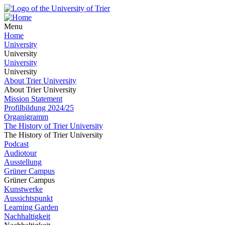
Menu
Home
University
University
University
University
About Trier University
About Trier University
Mission Statement
Profilbildung 2024/25
Organigramm
The History of Trier University
The History of Trier University
Podcast
Audiotour
Ausstellung
Grüner Campus
Grüner Campus
Kunstwerke
Aussichtspunkt
Learning Garden
Nachhaltigkeit