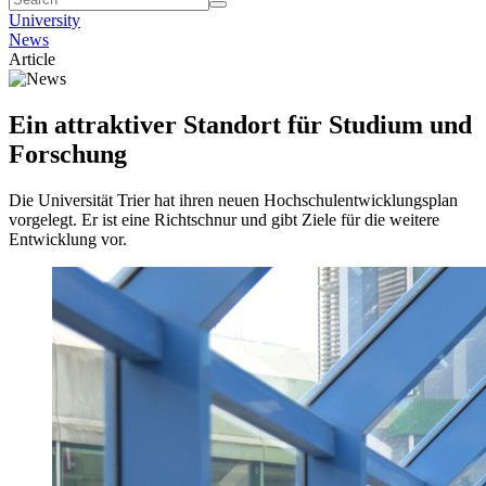
University
News
Article
Ein attraktiver Standort für Studium und
Forschung
Die Universität Trier hat ihren neuen Hochschulentwicklungsplan
vorgelegt. Er ist eine Richtschnur und gibt Ziele für die weitere
Entwicklung vor.