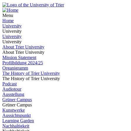
Menu
Home
University
University
University
University
About Trier University
About Trier University
Mission Statement
Profilbildung 2024/25
Organigramm
The History of Trier University
The History of Trier University
Podcast
Audiotour
Ausstellung
Grüner Campus
Grüner Campus
Kunstwerke
Aussichtspunkt
Learning Garden
Nachhaltigkeit