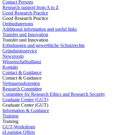
Contact Persons
Research support from A to Z
Good Research Practice
Good Research Practice
Ombudspersons
Additional information and useful links
Transfer und Innovation
Transfer und Innovation
Erfindungen und gewerbliche Schutzrechte
Gründungsservice
Newsroom
Wissenschaftsallianz
Kontakt
Contact & Guidance
Contact & Guidance
Vertrauensdozenten
Research Committee
Committee for Research Ethics and Research Security
Graduate Center (GUT)
Graduate Center (GUT)
Information & Guidance
Training
Training
GUT-Workshops
eLearning Offers