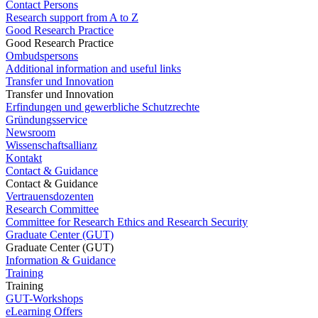
Contact Persons
Research support from A to Z
Good Research Practice
Good Research Practice
Ombudspersons
Additional information and useful links
Transfer und Innovation
Transfer und Innovation
Erfindungen und gewerbliche Schutzrechte
Gründungsservice
Newsroom
Wissenschaftsallianz
Kontakt
Contact & Guidance
Contact & Guidance
Vertrauensdozenten
Research Committee
Committee for Research Ethics and Research Security
Graduate Center (GUT)
Graduate Center (GUT)
Information & Guidance
Training
Training
GUT-Workshops
eLearning Offers