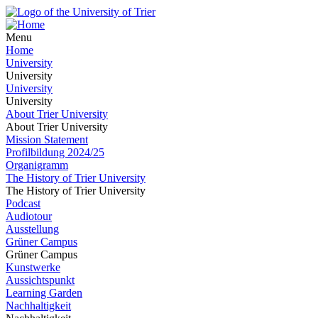
Menu
Home
University
University
University
University
About Trier University
About Trier University
Mission Statement
Profilbildung 2024/25
Organigramm
The History of Trier University
The History of Trier University
Podcast
Audiotour
Ausstellung
Grüner Campus
Grüner Campus
Kunstwerke
Aussichtspunkt
Learning Garden
Nachhaltigkeit