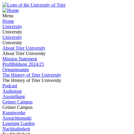
Menu
Home
University
University
University
University
About Trier University
About Trier University
Mission Statement
Profilbildung 2024/25
Organigramm
The History of Trier University
The History of Trier University
Podcast
Audiotour
Ausstellung
Grüner Campus
Grüner Campus
Kunstwerke
Aussichtspunkt
Learning Garden
Nachhaltigkeit