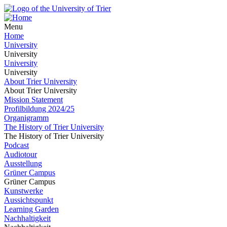
Menu
Home
University
University
University
University
About Trier University
About Trier University
Mission Statement
Profilbildung 2024/25
Organigramm
The History of Trier University
The History of Trier University
Podcast
Audiotour
Ausstellung
Grüner Campus
Grüner Campus
Kunstwerke
Aussichtspunkt
Learning Garden
Nachhaltigkeit