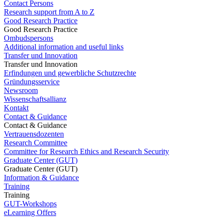
Contact Persons
Research support from A to Z
Good Research Practice
Good Research Practice
Ombudspersons
Additional information and useful links
Transfer und Innovation
Transfer und Innovation
Erfindungen und gewerbliche Schutzrechte
Gründungsservice
Newsroom
Wissenschaftsallianz
Kontakt
Contact & Guidance
Contact & Guidance
Vertrauensdozenten
Research Committee
Committee for Research Ethics and Research Security
Graduate Center (GUT)
Graduate Center (GUT)
Information & Guidance
Training
Training
GUT-Workshops
eLearning Offers