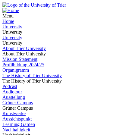
Menu
Home
University
University
University
University
About Trier University
About Trier University
Mission Statement
Profilbildung 2024/25
Organigramm
The History of Trier University
The History of Trier University
Podcast
Audiotour
Ausstellung
Grüner Campus
Grüner Campus
Kunstwerke
Aussichtspunkt
Learning Garden
Nachhaltigkeit