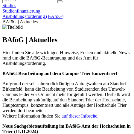
Studies
Studienfinanzierung
Ausbildungsförderung (BAföG)
BAföG | Aktuelles
BAföG | Aktuelles
Hier finden Sie alle wichtigen Hinweise, Fristen und aktuelle News
rund um die BAföG-Beantragung und das Amt für
Ausbildungsförderung.
BAföG-Bearbeitung auf dem Campus Trier konzentriert
Aufgrund der seit Jahren rückläufigen Antragszahlen am Standort
Birkenfeld, kann die Bearbeitung von Studierenden des Umwelt-
Campus leider vor Ort nicht mehr fortgeführt werden. Deshalb wird
die Bearbeitung zukünftig auf den Standort Trier der Hochschule,
Hauptcampus, konzentriert und alle Anträge der Hochschule Trier
werden dort bearbeitet.
Weitere Information finden Sie
auf dieser Infoseite.
Neue Sachgebietsaufteilung im BAföG-Amt der Hochschulen in
Trier (11.11.2024)