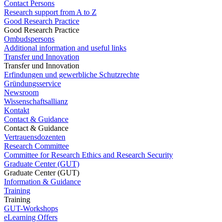
Contact Persons
Research support from A to Z
Good Research Practice
Good Research Practice
Ombudspersons
Additional information and useful links
Transfer und Innovation
Transfer und Innovation
Erfindungen und gewerbliche Schutzrechte
Gründungsservice
Newsroom
Wissenschaftsallianz
Kontakt
Contact & Guidance
Contact & Guidance
Vertrauensdozenten
Research Committee
Committee for Research Ethics and Research Security
Graduate Center (GUT)
Graduate Center (GUT)
Information & Guidance
Training
Training
GUT-Workshops
eLearning Offers