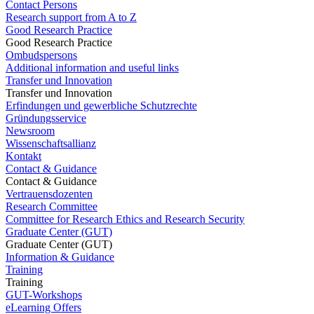
Contact Persons
Research support from A to Z
Good Research Practice
Good Research Practice
Ombudspersons
Additional information and useful links
Transfer und Innovation
Transfer und Innovation
Erfindungen und gewerbliche Schutzrechte
Gründungsservice
Newsroom
Wissenschaftsallianz
Kontakt
Contact & Guidance
Contact & Guidance
Vertrauensdozenten
Research Committee
Committee for Research Ethics and Research Security
Graduate Center (GUT)
Graduate Center (GUT)
Information & Guidance
Training
Training
GUT-Workshops
eLearning Offers