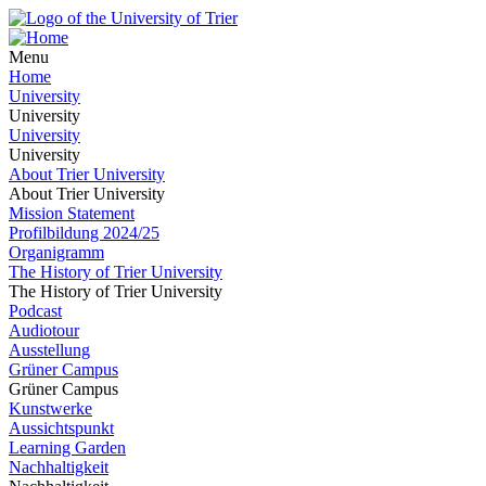
Menu
Home
University
University
University
University
About Trier University
About Trier University
Mission Statement
Profilbildung 2024/25
Organigramm
The History of Trier University
The History of Trier University
Podcast
Audiotour
Ausstellung
Grüner Campus
Grüner Campus
Kunstwerke
Aussichtspunkt
Learning Garden
Nachhaltigkeit