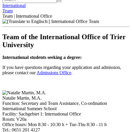
International
Team
Team | International Office
Team of the International Office of Trier
University
International students seeking a degree:
If you have questions regarding your application and admission,
please contact our
Admissions Office
.
Natalie Martin, M.A.
Function: Secretary and Team Assistance, Co-ordination
International Summer School
Facility: Sachgebiet 1: International Office
Room: V20a
Office hours: Mon 8:30 - 10:30 h + Tue-Thu 8:30 - 11 h
Tel.: 0651 201 4127