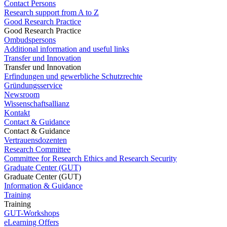
Contact Persons
Research support from A to Z
Good Research Practice
Good Research Practice
Ombudspersons
Additional information and useful links
Transfer und Innovation
Transfer und Innovation
Erfindungen und gewerbliche Schutzrechte
Gründungsservice
Newsroom
Wissenschaftsallianz
Kontakt
Contact & Guidance
Contact & Guidance
Vertrauensdozenten
Research Committee
Committee for Research Ethics and Research Security
Graduate Center (GUT)
Graduate Center (GUT)
Information & Guidance
Training
Training
GUT-Workshops
eLearning Offers