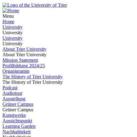
Menu
Home
University
University
University
University
About Trier University
About Trier University
Mission Statement
Profilbildung 2024/25
Organigramm
The History of Trier University
The History of Trier University
Podcast
Audiotour
Ausstellung
Grüner Campus
Grüner Campus
Kunstwerke
Aussichtspunkt
Learning Garden
Nachhaltigkeit