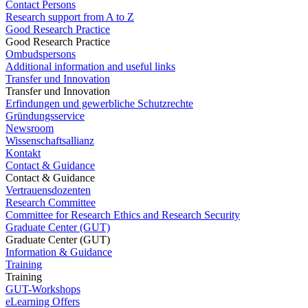
Contact Persons
Research support from A to Z
Good Research Practice
Good Research Practice
Ombudspersons
Additional information and useful links
Transfer und Innovation
Transfer und Innovation
Erfindungen und gewerbliche Schutzrechte
Gründungsservice
Newsroom
Wissenschaftsallianz
Kontakt
Contact & Guidance
Contact & Guidance
Vertrauensdozenten
Research Committee
Committee for Research Ethics and Research Security
Graduate Center (GUT)
Graduate Center (GUT)
Information & Guidance
Training
Training
GUT-Workshops
eLearning Offers