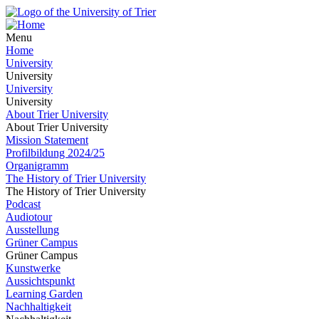
Menu
Home
University
University
University
University
About Trier University
About Trier University
Mission Statement
Profilbildung 2024/25
Organigramm
The History of Trier University
The History of Trier University
Podcast
Audiotour
Ausstellung
Grüner Campus
Grüner Campus
Kunstwerke
Aussichtspunkt
Learning Garden
Nachhaltigkeit